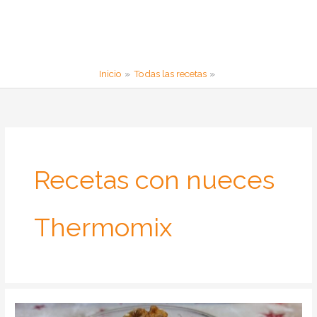
Inicio
Todas las recetas
Recetas con nueces
Thermomix