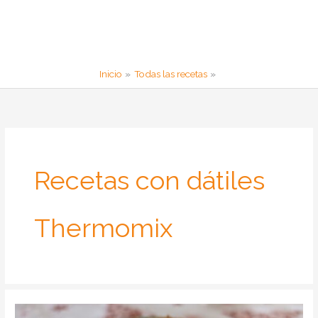
Inicio
Todas las recetas
Recetas con dátiles
Thermomix