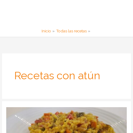
Inicio
Todas las recetas
Recetas con atún