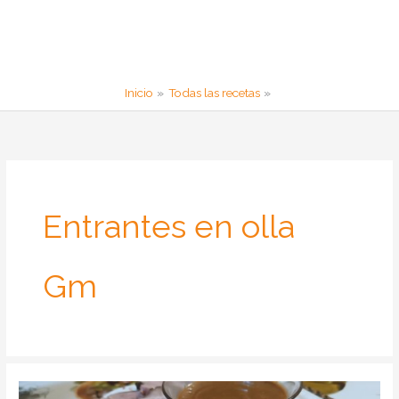
Inicio
Todas las recetas
Entrantes en olla
Gm