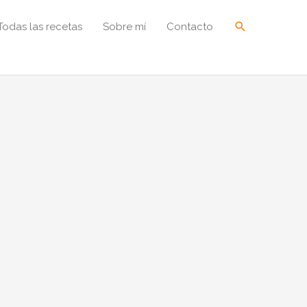
Buscar
Todas las recetas
Sobre mí
Contacto