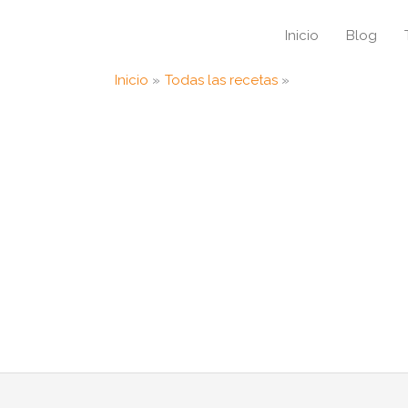
Inicio
Blog
Inicio
Todas las recetas