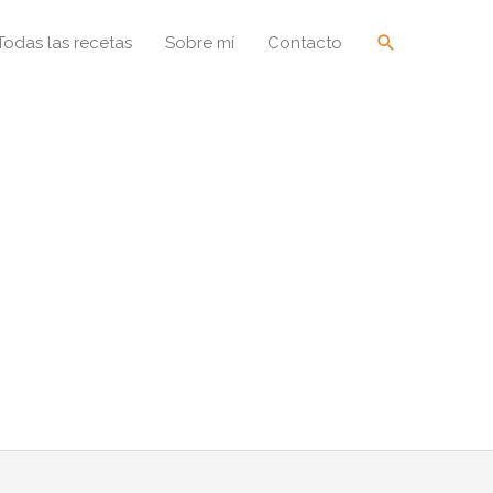
Buscar
Todas las recetas
Sobre mí
Contacto