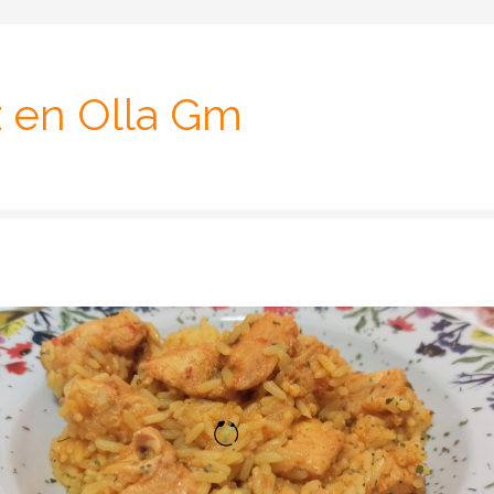
z en Olla Gm