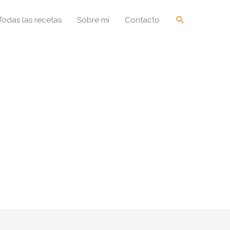
Buscar
Todas las recetas
Sobre mí
Contacto