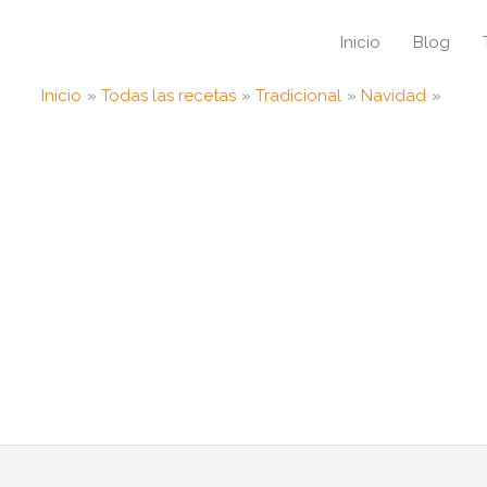
Inicio
Blog
Inicio
Todas las recetas
Tradicional
Navidad