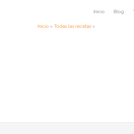
Inicio
Blog
Inicio
Todas las recetas