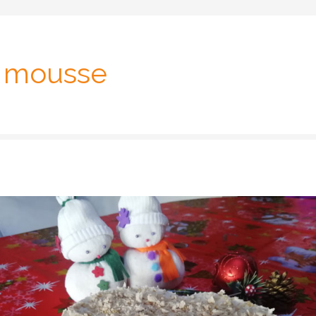
a mousse