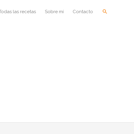
Buscar
Todas las recetas
Sobre mí
Contacto