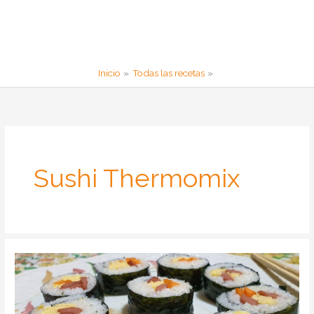
Inicio
Todas las recetas
Sushi Thermomix