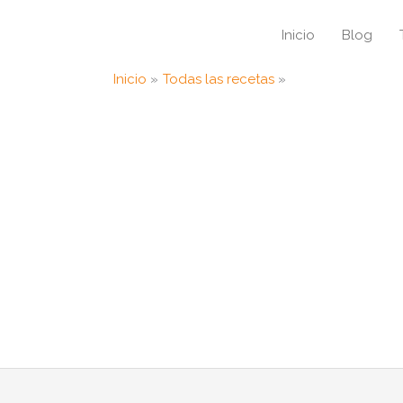
Inicio
Blog
Inicio
Todas las recetas