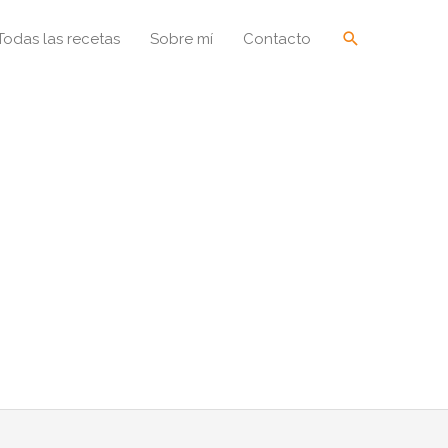
Buscar
Todas las recetas
Sobre mí
Contacto