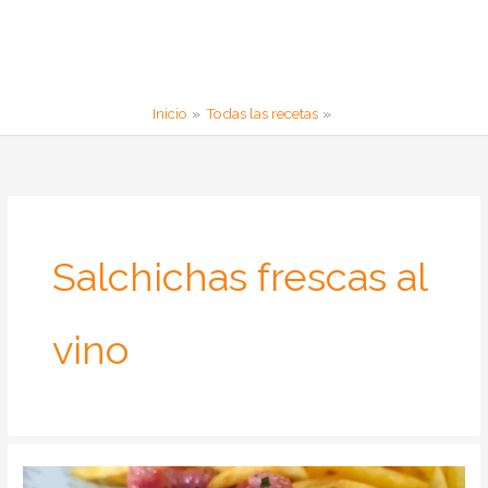
Inicio
Todas las recetas
Salchichas frescas al
vino