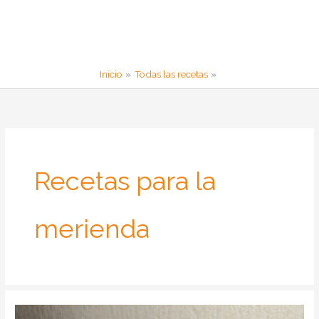
Inicio
Todas las recetas
Recetas para la
merienda