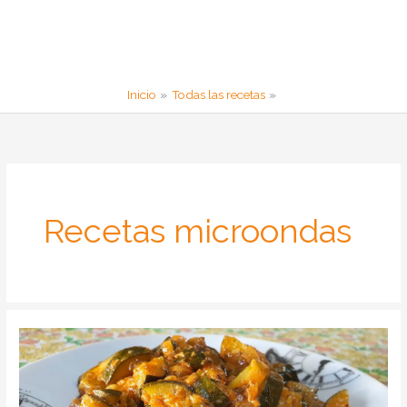
Inicio
Todas las recetas
Recetas microondas