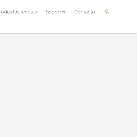
Buscar
Todas las recetas
Sobre mí
Contacto