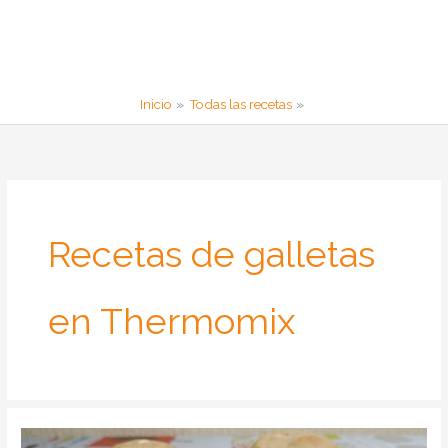
Inicio
Todas las recetas
Recetas de galletas
en Thermomix