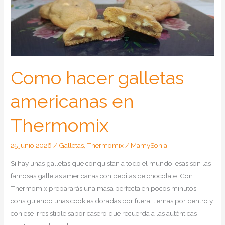
Como hacer galletas
americanas en
Thermomix
25 junio 2026
/
Galletas
,
Thermomix
/
MamySonia
Si hay unas galletas que conquistan a todo el mundo, esas son las
famosas galletas americanas con pepitas de chocolate. Con
Thermomix prepararás una masa perfecta en pocos minutos,
consiguiendo unas cookies doradas por fuera, tiernas por dentro y
con ese irresistible sabor casero que recuerda a las auténticas