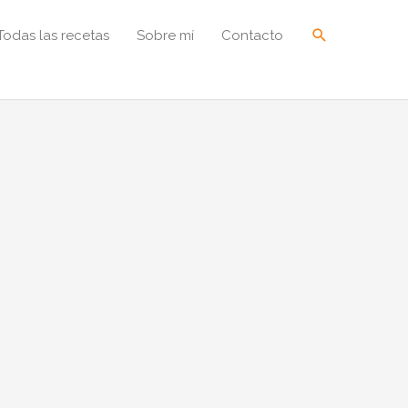
Buscar
Todas las recetas
Sobre mí
Contacto