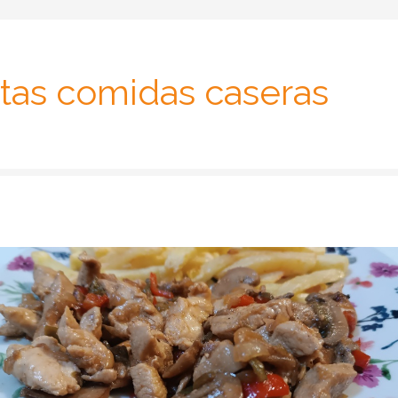
tas comidas caseras