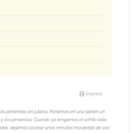
Imprimir
 los pimientos en juliana. Ponemos en una sartén un
y los pimientos. Cuando ya tengamos el sofrito listo,
dos, dejamos cocinar unos minutos moviendo de vez