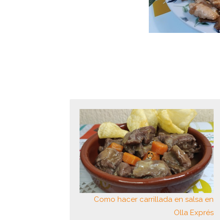
Como hacer carrillada en salsa en
Olla Exprés