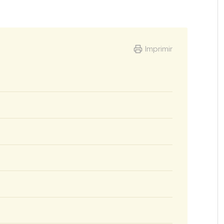
Imprimir