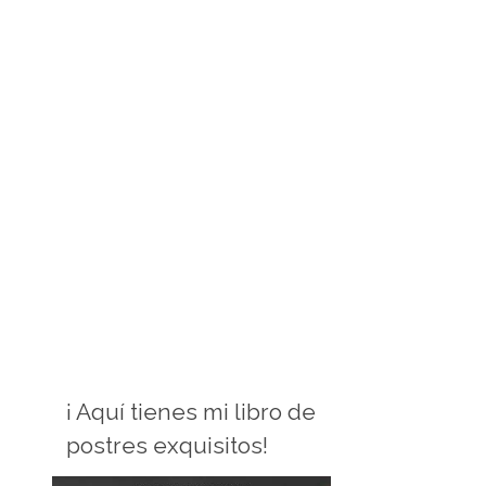
¡ Aquí tienes mi libro de
postres exquisitos!