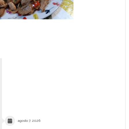
agosto 7, 2026