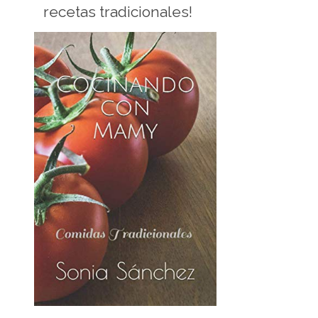
recetas tradicionales!