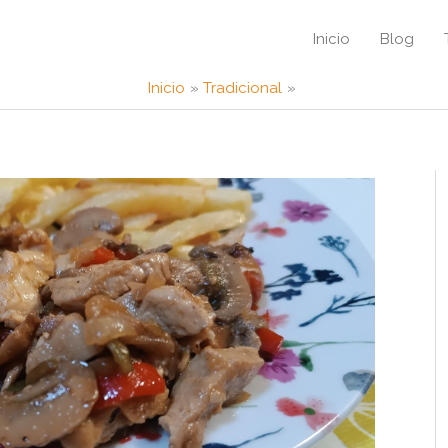
Inicio
Blog
Inicio
Tradicional