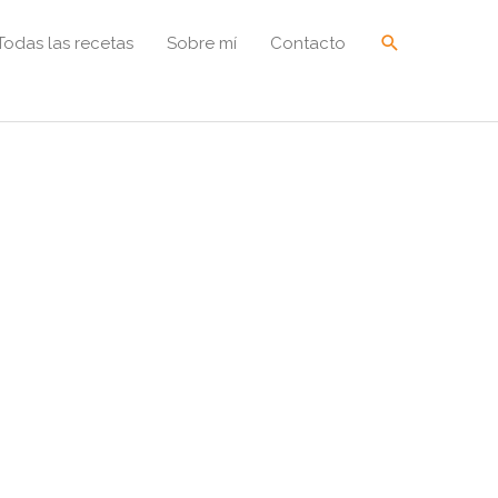
Buscar
Todas las recetas
Sobre mí
Contacto