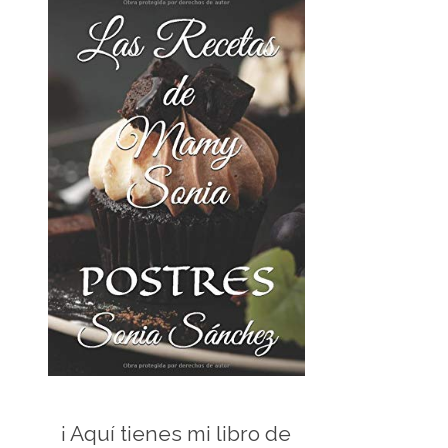
¡ Aquí tienes mi libro de