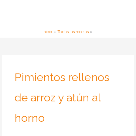
Inicio
Todas las recetas
Pimientos rellenos
de arroz y atún al
horno