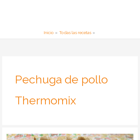
Inicio
Todas las recetas
Pechuga de pollo
Thermomix