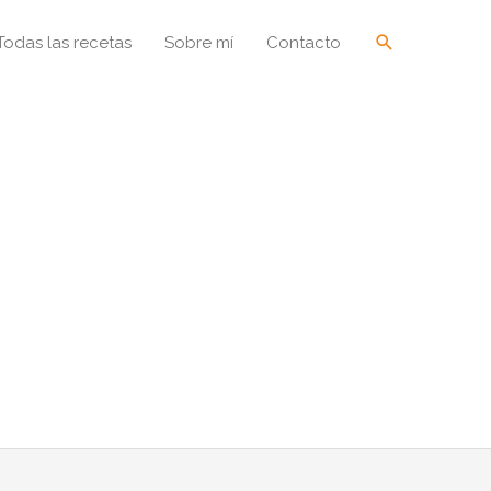
Buscar
Todas las recetas
Sobre mí
Contacto