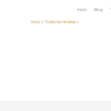
Inicio
Blog
Inicio
Todas las recetas