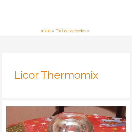
Inicio
Todas las recetas
Licor Thermomix