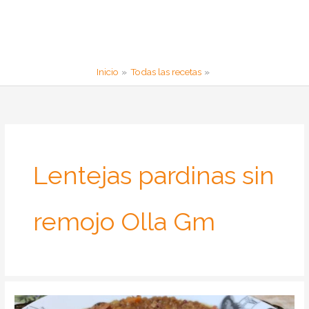
Inicio
Todas las recetas
Lentejas pardinas sin
remojo Olla Gm