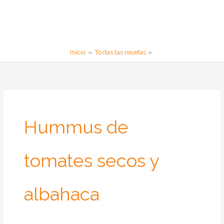
Inicio
Todas las recetas
Hummus de
tomates secos y
albahaca