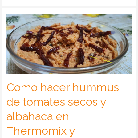
Como hacer hummus
de tomates secos y
albahaca en
Thermomix y