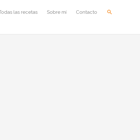
Buscar
Todas las recetas
Sobre mí
Contacto