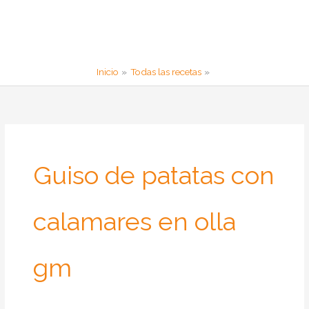
Inicio
Todas las recetas
Guiso de patatas con
calamares en olla
gm