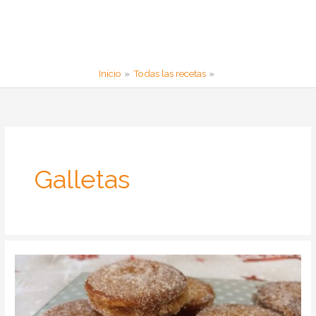
Inicio
Todas las recetas
Galletas