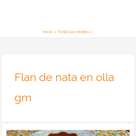
Inicio
Todas las recetas
Flan de nata en olla
gm