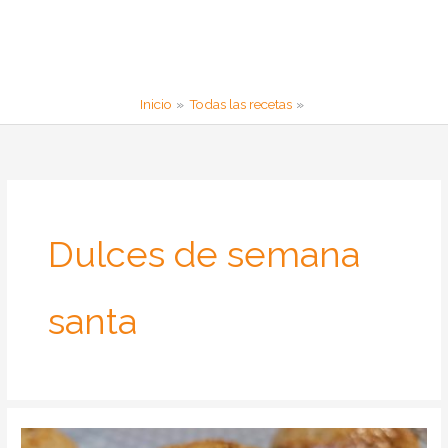
Inicio
Todas las recetas
Dulces de semana
santa