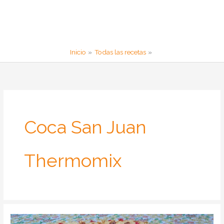
Inicio
Todas las recetas
Coca San Juan
Thermomix