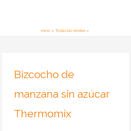
Inicio
Todas las recetas
Bizcocho de
manzana sin azúcar
Thermomix