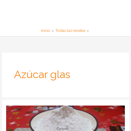
Inicio
Todas las recetas
Azúcar glas