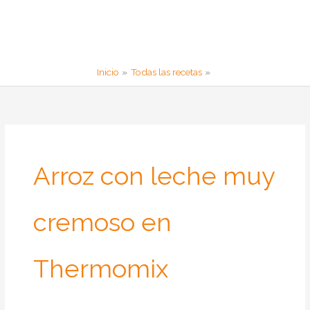
Inicio
Todas las recetas
Arroz con leche muy
cremoso en
Thermomix