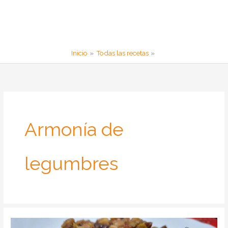
Inicio
Todas las recetas
Armonía de
legumbres