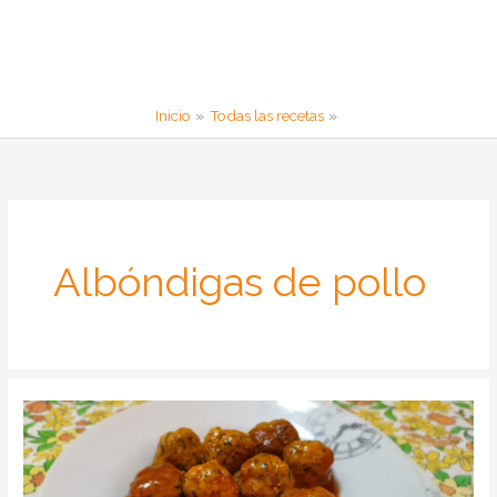
Inicio
Todas las recetas
Albóndigas de pollo