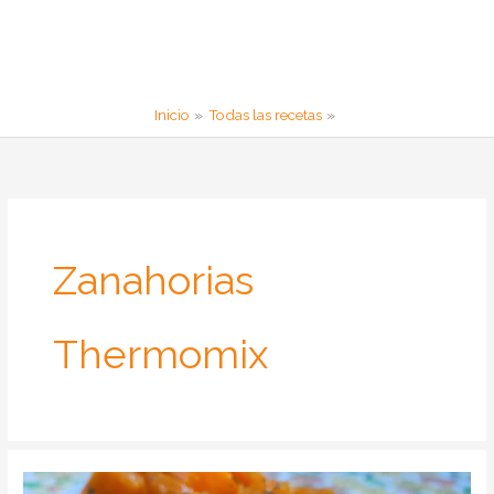
Inicio
Todas las recetas
Zanahorias
Thermomix