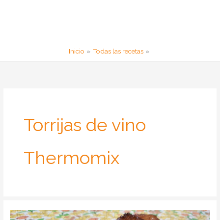
Inicio
Todas las recetas
Torrijas de vino
Thermomix