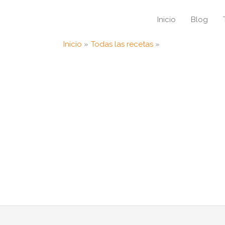
Inicio
Blog
Inicio
Todas las recetas