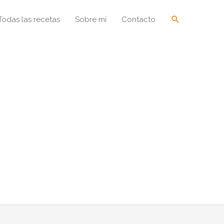
Buscar
Todas las recetas
Sobre mí
Contacto