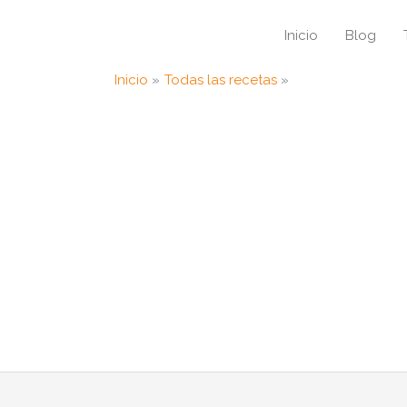
Inicio
Blog
Inicio
Todas las recetas