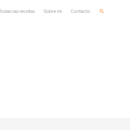
Buscar
Todas las recetas
Sobre mí
Contacto