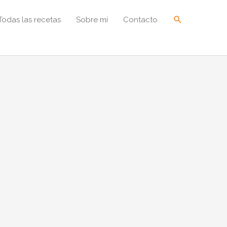
Buscar
Todas las recetas
Sobre mí
Contacto