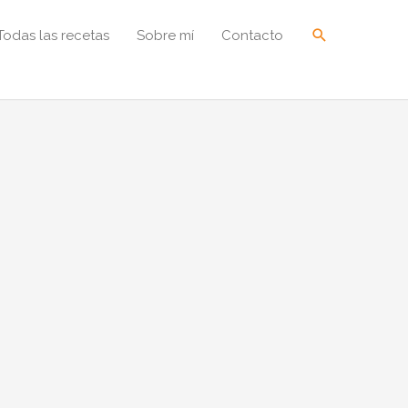
Buscar
Todas las recetas
Sobre mí
Contacto