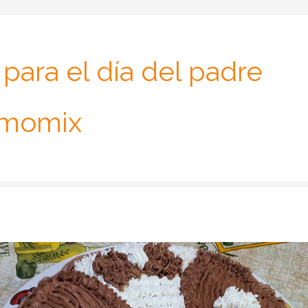
 para el día del padre
rmomix