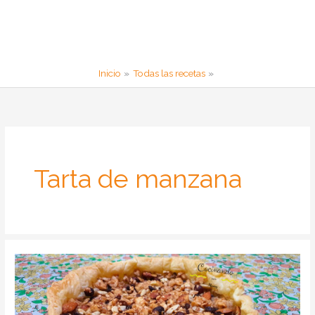
Inicio
Todas las recetas
Tarta de manzana