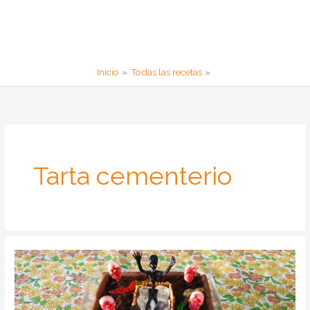
Inicio
Todas las recetas
Tarta cementerio