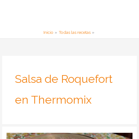
Inicio
Todas las recetas
Salsa de Roquefort
en Thermomix