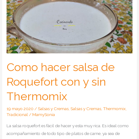
Como hacer salsa de
Roquefort con y sin
Thermomix
19 mayo 2020
/
Salsas y Cremas
,
Salsas y Cremas
,
Thermomix
,
Tradicional
/
MamySonia
La salsa roquefort es fácil de hacer y esta muy rica. Es ideal como
acompañamiento de todo tipo de platos de carne, ya sea de