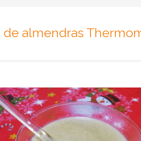
a de almendras Thermom