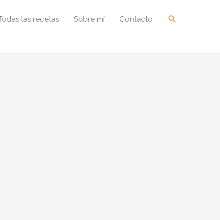
Buscar
Todas las recetas
Sobre mí
Contacto