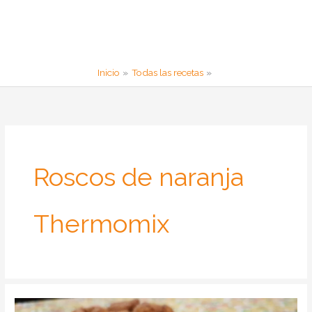
Inicio
Todas las recetas
Roscos de naranja
Thermomix