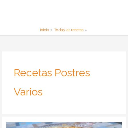
Inicio
Todas las recetas
Recetas Postres
Varios