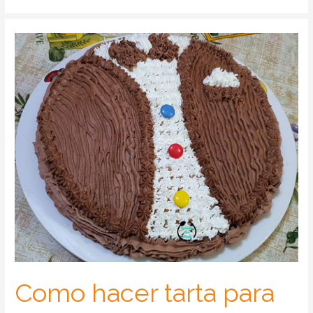
Como hacer tarta para