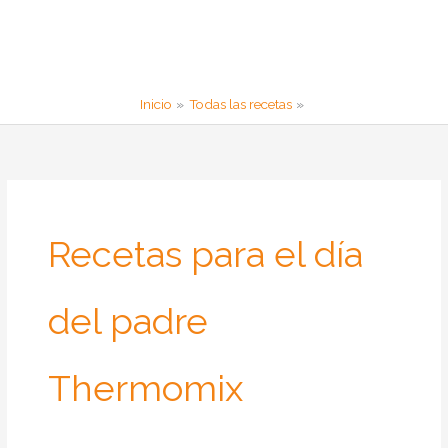
Inicio
Todas las recetas
Recetas para el día
del padre
Thermomix