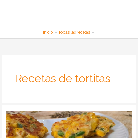
Inicio
Todas las recetas
Recetas de tortitas