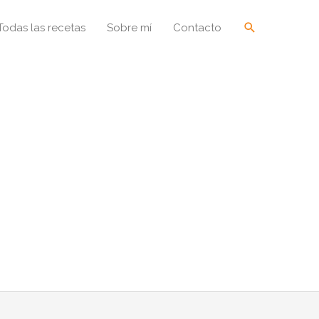
Buscar
Todas las recetas
Sobre mí
Contacto