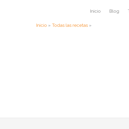
Inicio
Blog
Inicio
Todas las recetas