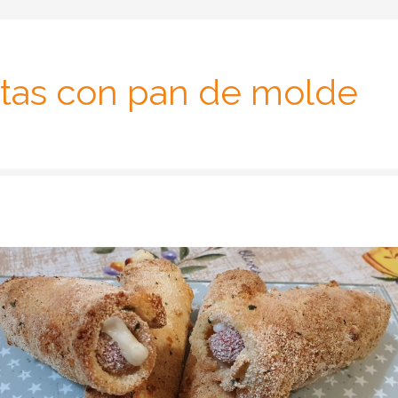
tas con pan de molde