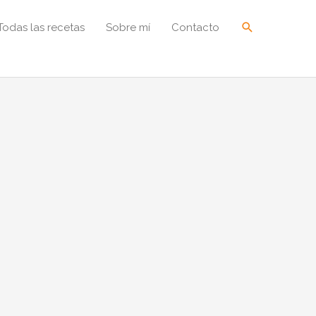
Buscar
Todas las recetas
Sobre mí
Contacto